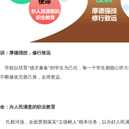
训：厚德强技，修行致远
学校以培育
“德才兼备”的学生为己任，每一个学生都能心怀
不断修改完善己身，走得更远。
命：办人民满意的职业教育
扎根河池，全面贯彻落实“立德树人”根本任务，以办好人民