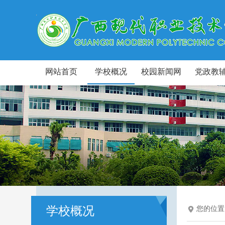
网站首页
学校概况
校园新闻网
党政教
学校概况
您的位置