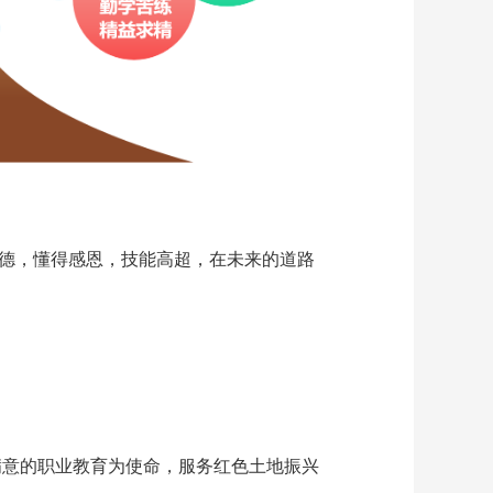
大德，懂得感恩，技能高超，在未来的道路
满意的职业教育为使命，服务红色土地振兴