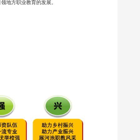
引领地方职业教育的发展。