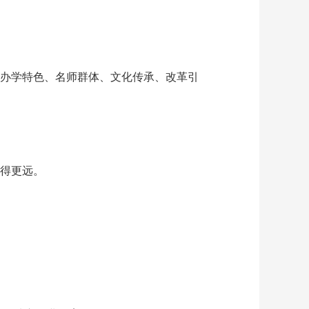
办学特色、名师群体、文化传承、改革引
得更远。