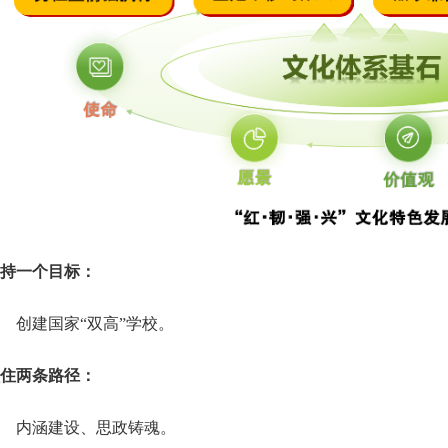
持一个目标：
创建国家“双高”
学校。
住两条路径：
内涵建设、思政铸魂。