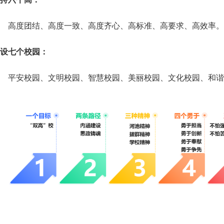
高度团结、高度一致、高度齐心、高标准、高要求、高效率。
设七个校园：
平安校园、文明校园、智慧校园、美丽校园、文化校园、和谐