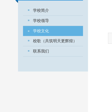
学校简介
学校领导
学校文化
校歌（共筑明天更辉煌）
联系我们