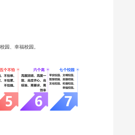
校园、幸福校园。