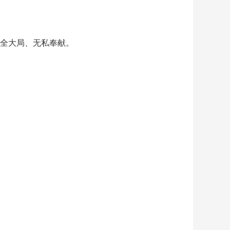
全大局、无私奉献。