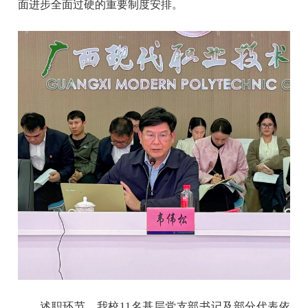
面进步全面过硬的重要制度安排。
述职环节，我校11名基层党支部书记及部分代表依