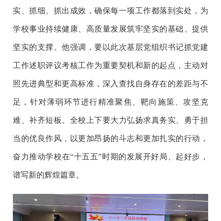
实、抓细、抓出成效，确保每一项工作都落到实处，为
学校事业持续健康、高质量发展筑牢坚实的基础、提供
坚实的支撑。他强调，要以此次基层党组织书记抓党建
工作述职评议考核工作为重要契机和新的起点，主动对
照先进典型和更高标准，深入查找自身存在的差距与不
足，针对薄弱环节进行精准聚焦、靶向施策、攻坚克
难、补齐短板。全校上下要大力弘扬求真务实、勇于担
当的优良作风，以更加昂扬的斗志和更加扎实的行动，
奋力推动学校在“十五五”时期的发展开好局、起好步，
谱写新的辉煌篇章。