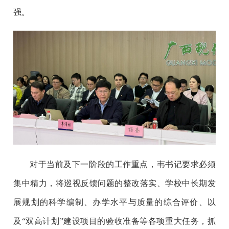
强。
对于当前及下一阶段的工作重点，韦书记要求必须
集中精力，将巡视反馈问题的整改落实、学校中长期发
展规划的科学编制、办学水平与质量的综合评价、以
及“双高计划”建设项目的验收准备等各项重大任务，抓