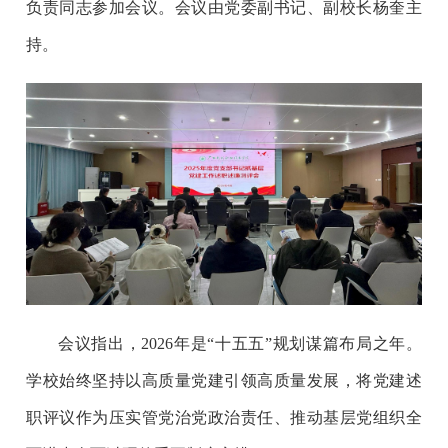
负责同志参加会议。会议由党委副书记、副校长杨奎主
持。
会议指出，2026年是“十五五”规划谋篇布局之年。
学校始终坚持以高质量党建引领高质量发展，将党建述
职评议作为压实管党治党政治责任、推动基层党组织全