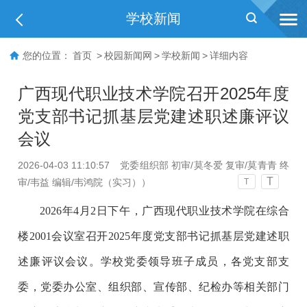
学校新闻
您的位置：
首页
>
校园新闻网
>
学校新闻
>
详细内容
广西现代职业技术学院召开2025年度
党支部书记抓基层党建述职述廉评议
会议
2026-04-03 11:10:57
党委组织部 初审/莫冬爱 复审/莫青青 终
T
审/韦益 编辑/韦鸿院（实习））
T
2026年4月2日下午，广西现代职业技术学院在综合
楼2001会议室召开2025年度党支部书记抓基层党建述职
述廉评议会议。学校党委领导班子成员，各党支部支
委，党委办公室、组织部、宣传部、纪检办等相关部门