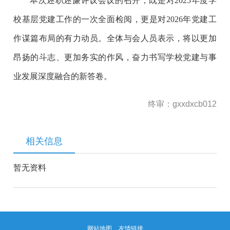
本次述职述廉评议会议的召开，既是对2025年度学
校基层党建工作的一次全面检阅，更是对2026年党建工
作谋篇布局的有力动员。全体与会人员表示，将以更加
昂扬的斗志、更加务实的作风，奋力书写学校党建与事
业发展深度融合的新答卷。
终审：gxxdxcb012
相关信息
暂无资料
网站地图
友情链接