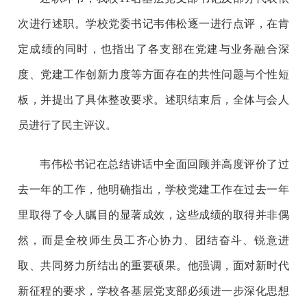
次进行述职。学校党委书记韦伟松逐一进行点评，在肯
定成绩的同时，也指出了各支部在党建与业务融合深
度、党建工作创新力度等方面存在的共性问题与个性短
板，并提出了具体整改要求。述职结束后，全体与会人
员进行了民主评议。
韦伟松书记在总结讲话中全面回顾并高度评价了过
去一年的工作，他明确指出，学校党建工作在过去一年
里取得了令人瞩目的显著成效，这些成绩的取得并非偶
然，而是全校师生员工齐心协力、团结奋斗、锐意进
取、共同努力所结出的重要硕果。他强调，面对新时代
新征程的要求，学校各基层党支部必须进一步深化思想