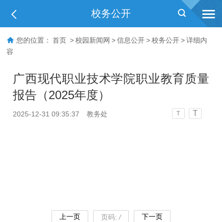
校务公开
您的位置：
首页
>
校园新闻网
>
信息公开
>
校务公开
>
详细内
容
广西现代职业技术学院职业教育质量
报告（2025年度）
T
2025-12-31 09:35:37
教务处
T
上一页
下一页
页码:
/